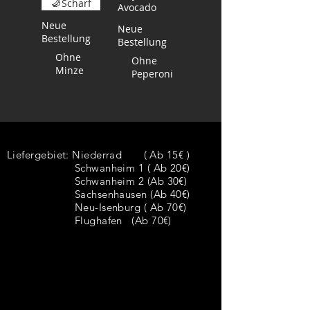
Scharf
Avocado
Neue
Neue
Bestellung
Bestellung
Ohne
Ohne
Minze
Peperoni
Liefergebiet:
Niederrad ( Ab 15€ )
Schwanheim 1 ( Ab 20€)
Schwanheim 2 (Ab 30€)
Sachsenhausen (Ab 40€)
Neu-Isenburg ( Ab 70€)
Flughafen (Ab 70€)