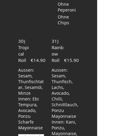
Ohne
Peperoni
Ohne
Chips
30)
31)
Tropi
Rainb
cal
ow
Roll
€14.90
Roll
€15.90
Aussen:
Aussen:
Sesam,
Sesam,
Thunfischtat
Thunfisch,
ar, Sesamöl,
Lachs,
Minze
Avocado,
Innen: Ebi
Chilli,
Tempura,
Schnittlauch,
Avocado,
Ponzu
Ponzu
Mayonnaise
Scharfe
Innen: Kani,
Mayonnaise
Ponzu,
Mayonnaise,